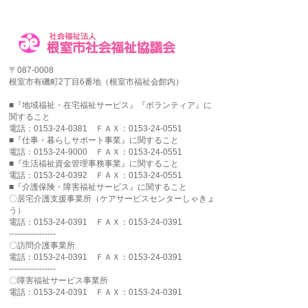
〒087-0008
根室市有磯町2丁目6番地（根室市福祉会館内）
■『地域福祉・在宅福祉サービス』『ボランティア』に
関すること
電話：0153-24-0381 ＦＡＸ：0153-24-0551
■『仕事・暮らしサポート事業』に関すること
電話：0153-24-9000 ＦＡＸ：0153-24-0551
■『生活福祉資金管理事務事業』に関すること
電話：0153-24-0392 ＦＡＸ：0153-24-0551
■『介護保険・障害福祉サービス』に関すること
〇居宅介護支援事業所（ケアサービスセンターしゃきょ
う）
電話：0153-24-0391 ＦＡＸ：0153-24-0391
-----------------
〇訪問介護事業所
電話：0153-24-0391 ＦＡＸ：0153-24-0391
-----------------
〇障害福祉サービス事業所
電話：0153-24-0391 ＦＡＸ：0153-24-0391