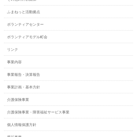
ふまねっと活動拠点
ボランティアセンター
ボランティアモデル町会
リンク
事業内容
事業報告・決算報告
事業計画・基本方針
介護保険事業
介護保険事業・障害福祉サービス事業
個人情報保護方針