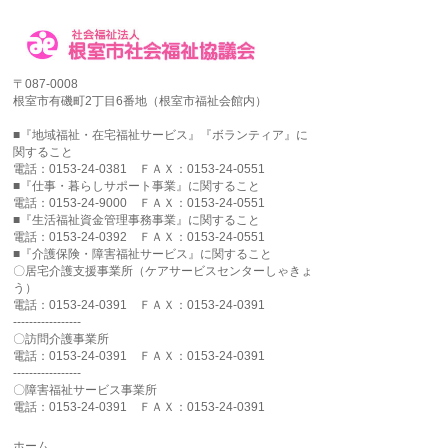
〒087-0008
根室市有磯町2丁目6番地（根室市福祉会館内）
■『地域福祉・在宅福祉サービス』『ボランティア』に
関すること
電話：0153-24-0381 ＦＡＸ：0153-24-0551
■『仕事・暮らしサポート事業』に関すること
電話：0153-24-9000 ＦＡＸ：0153-24-0551
■『生活福祉資金管理事務事業』に関すること
電話：0153-24-0392 ＦＡＸ：0153-24-0551
■『介護保険・障害福祉サービス』に関すること
〇居宅介護支援事業所（ケアサービスセンターしゃきょ
う）
電話：0153-24-0391 ＦＡＸ：0153-24-0391
-----------------
〇訪問介護事業所
電話：0153-24-0391 ＦＡＸ：0153-24-0391
-----------------
〇障害福祉サービス事業所
電話：0153-24-0391 ＦＡＸ：0153-24-0391
ホーム