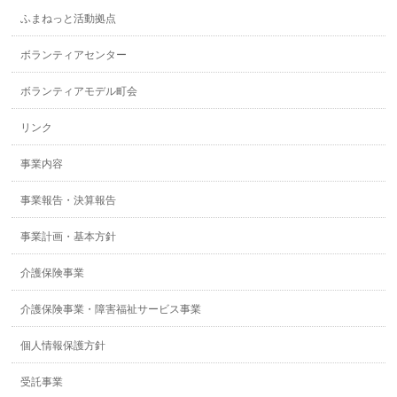
ふまねっと活動拠点
ボランティアセンター
ボランティアモデル町会
リンク
事業内容
事業報告・決算報告
事業計画・基本方針
介護保険事業
介護保険事業・障害福祉サービス事業
個人情報保護方針
受託事業