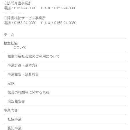
〇訪問介護事業所
電話：0153-24-0391 ＦＡＸ：0153-24-0391
-----------------
〇障害福祉サービス事業所
電話：0153-24-0391 ＦＡＸ：0153-24-0391
ホーム
根室社協
について
根室市福祉会館のご利用について
事業計画・基本方針
事業報告・決算報告
定款
役員の報酬等に関する規程
現況報告書
事業内容
社協事業
受託事業