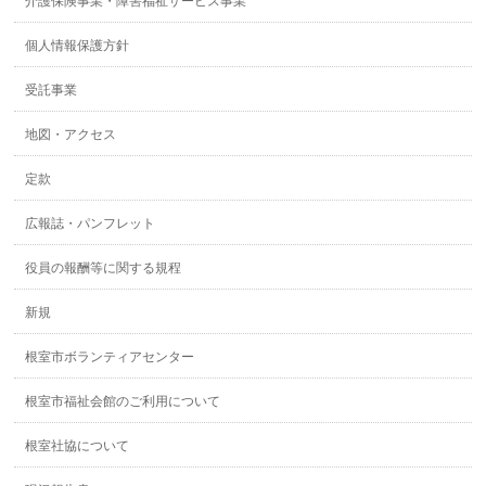
介護保険事業・障害福祉サービス事業
個人情報保護方針
受託事業
地図・アクセス
定款
広報誌・パンフレット
役員の報酬等に関する規程
新規
根室市ボランティアセンター
根室市福祉会館のご利用について
根室社協について