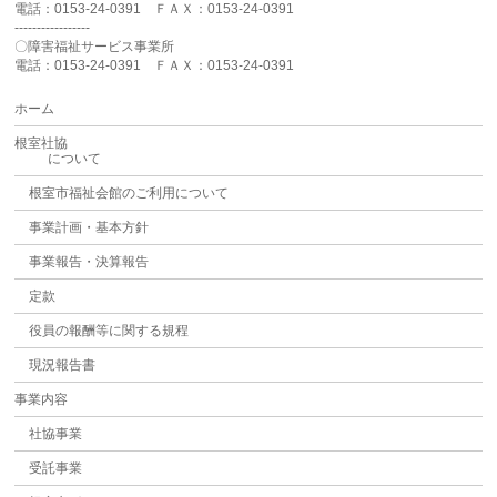
電話：0153-24-0391 ＦＡＸ：0153-24-0391
-----------------
〇障害福祉サービス事業所
電話：0153-24-0391 ＦＡＸ：0153-24-0391
ホーム
根室社協
について
根室市福祉会館のご利用について
事業計画・基本方針
事業報告・決算報告
定款
役員の報酬等に関する規程
現況報告書
事業内容
社協事業
受託事業