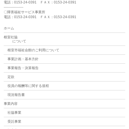
電話：0153-24-0391 ＦＡＸ：0153-24-0391
-----------------
〇障害福祉サービス事業所
電話：0153-24-0391 ＦＡＸ：0153-24-0391
ホーム
根室社協
について
根室市福祉会館のご利用について
事業計画・基本方針
事業報告・決算報告
定款
役員の報酬等に関する規程
現況報告書
事業内容
社協事業
受託事業