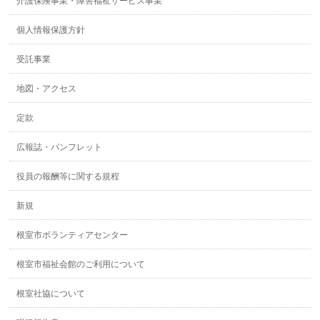
介護保険事業・障害福祉サービス事業
個人情報保護方針
受託事業
地図・アクセス
定款
広報誌・パンフレット
役員の報酬等に関する規程
新規
根室市ボランティアセンター
根室市福祉会館のご利用について
根室社協について