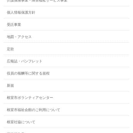
介護保険事業・障害福祉サービス事業
個人情報保護方針
受託事業
地図・アクセス
定款
広報誌・パンフレット
役員の報酬等に関する規程
新規
根室市ボランティアセンター
根室市福祉会館のご利用について
根室社協について