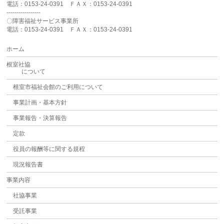
電話：0153-24-0391 ＦＡＸ：0153-24-0391
-----------------
〇障害福祉サービス事業所
電話：0153-24-0391 ＦＡＸ：0153-24-0391
ホーム
根室社協
について
根室市福祉会館のご利用について
事業計画・基本方針
事業報告・決算報告
定款
役員の報酬等に関する規程
現況報告書
事業内容
社協事業
受託事業