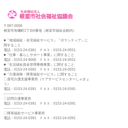
〒087-0008
根室市有磯町2丁目6番地（根室市福祉会館内）
■『地域福祉・在宅福祉サービス』『ボランティア』に
関すること
電話：0153-24-0381 ＦＡＸ：0153-24-0551
■『仕事・暮らしサポート事業』に関すること
電話：0153-24-9000 ＦＡＸ：0153-24-0551
■『生活福祉資金管理事務事業』に関すること
電話：0153-24-0392 ＦＡＸ：0153-24-0551
■『介護保険・障害福祉サービス』に関すること
〇居宅介護支援事業所（ケアサービスセンターしゃきょ
う）
電話：0153-24-0391 ＦＡＸ：0153-24-0391
-----------------
〇訪問介護事業所
電話：0153-24-0391 ＦＡＸ：0153-24-0391
-----------------
〇障害福祉サービス事業所
電話：0153-24-0391 ＦＡＸ：0153-24-0391