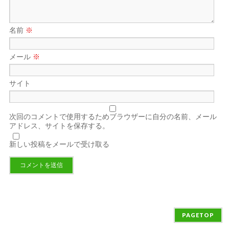
名前
※
メール
※
サイト
次回のコメントで使用するためブラウザーに自分の名前、メール
アドレス、サイトを保存する。
新しい投稿をメールで受け取る
PAGETOP