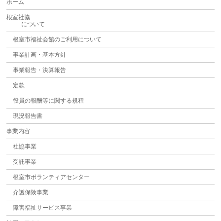
ホーム
根室社協
について
根室市福祉会館のご利用について
事業計画・基本方針
事業報告・決算報告
定款
役員の報酬等に関する規程
現況報告書
事業内容
社協事業
受託事業
根室市ボランティアセンター
介護保険事業
障害福祉サービス事業