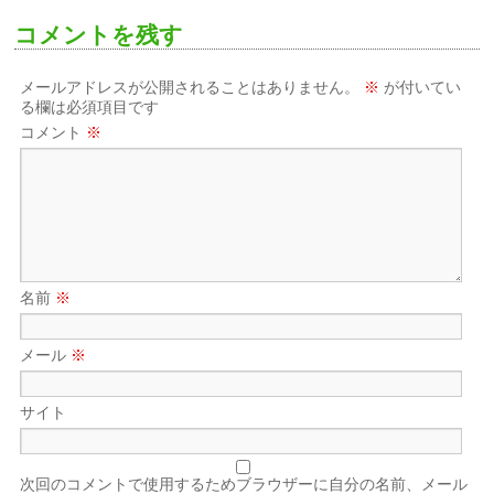
コメントを残す
メールアドレスが公開されることはありません。
※
が付いてい
る欄は必須項目です
コメント
※
名前
※
メール
※
サイト
次回のコメントで使用するためブラウザーに自分の名前、メール