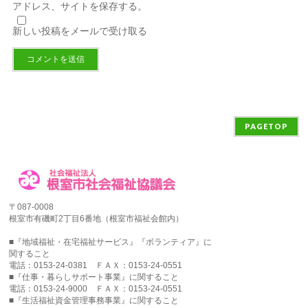
アドレス、サイトを保存する。
新しい投稿をメールで受け取る
PAGETOP
〒087-0008
根室市有磯町2丁目6番地（根室市福祉会館内）
■『地域福祉・在宅福祉サービス』『ボランティア』に
関すること
電話：0153-24-0381 ＦＡＸ：0153-24-0551
■『仕事・暮らしサポート事業』に関すること
電話：0153-24-9000 ＦＡＸ：0153-24-0551
■『生活福祉資金管理事務事業』に関すること