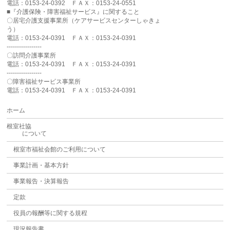
電話：0153-24-0392 ＦＡＸ：0153-24-0551
■『介護保険・障害福祉サービス』に関すること
〇居宅介護支援事業所（ケアサービスセンターしゃきょ
う）
電話：0153-24-0391 ＦＡＸ：0153-24-0391
-----------------
〇訪問介護事業所
電話：0153-24-0391 ＦＡＸ：0153-24-0391
-----------------
〇障害福祉サービス事業所
電話：0153-24-0391 ＦＡＸ：0153-24-0391
ホーム
根室社協
について
根室市福祉会館のご利用について
事業計画・基本方針
事業報告・決算報告
定款
役員の報酬等に関する規程
現況報告書