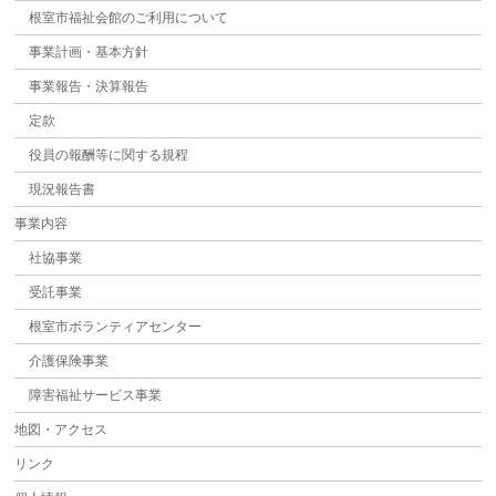
根室市福祉会館のご利用について
事業計画・基本方針
事業報告・決算報告
定款
役員の報酬等に関する規程
現況報告書
事業内容
社協事業
受託事業
根室市ボランティアセンター
介護保険事業
障害福祉サービス事業
地図・アクセス
リンク