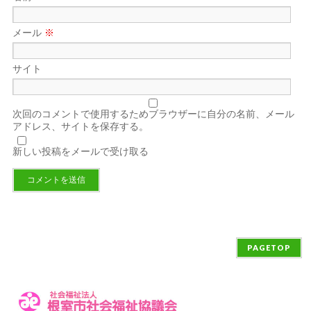
メール
※
サイト
次回のコメントで使用するためブラウザーに自分の名前、メール
アドレス、サイトを保存する。
新しい投稿をメールで受け取る
PAGETOP