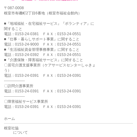
〒087-0008
根室市有磯町2丁目6番地（根室市福祉会館内）
■『地域福祉・在宅福祉サービス』『ボランティア』に
関すること
電話：0153-24-0381 ＦＡＸ：0153-24-0551
■『仕事・暮らしサポート事業』に関すること
電話：0153-24-9000 ＦＡＸ：0153-24-0551
■『生活福祉資金管理事務事業』に関すること
電話：0153-24-0392 ＦＡＸ：0153-24-0551
■『介護保険・障害福祉サービス』に関すること
〇居宅介護支援事業所（ケアサービスセンターしゃきょ
う）
電話：0153-24-0391 ＦＡＸ：0153-24-0391
-----------------
〇訪問介護事業所
電話：0153-24-0391 ＦＡＸ：0153-24-0391
-----------------
〇障害福祉サービス事業所
電話：0153-24-0391 ＦＡＸ：0153-24-0391
ホーム
根室社協
について