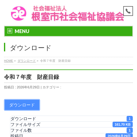
MENU
ダウンロード
HOME
»
ダウンロード
»
令和７年度 財産目録
令和７年度 財産目録
投稿日 : 2026年6月29日 | カテゴリー :
ダウンロード
ダウンロード
1
ファイルサイズ
161.70 KB
ファイル数
1
投稿日
2026年6月29日