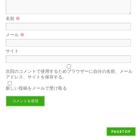
名前
※
メール
※
サイト
次回のコメントで使用するためブラウザーに自分の名前、メール
アドレス、サイトを保存する。
新しい投稿をメールで受け取る
PAGETOP