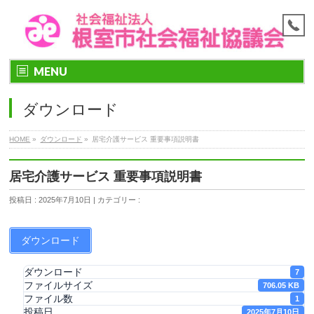
MENU
ダウンロード
HOME
»
ダウンロード
»
居宅介護サービス 重要事項説明書
居宅介護サービス 重要事項説明書
投稿日 : 2025年7月10日 | カテゴリー :
ダウンロード
ダウンロード
7
ファイルサイズ
706.05 KB
ファイル数
1
投稿日
2025年7月10日