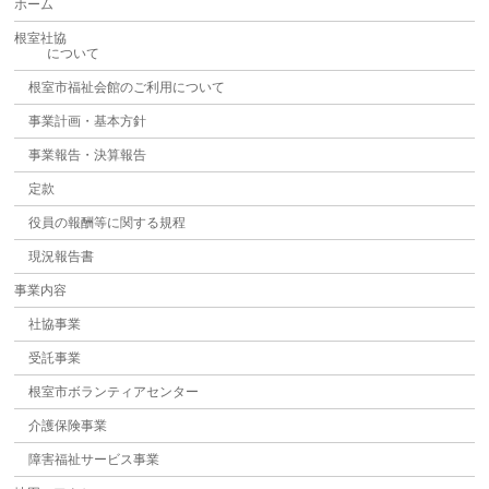
ホーム
根室社協
について
根室市福祉会館のご利用について
事業計画・基本方針
事業報告・決算報告
定款
役員の報酬等に関する規程
現況報告書
事業内容
社協事業
受託事業
根室市ボランティアセンター
介護保険事業
障害福祉サービス事業