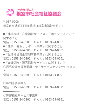
〒087-0008
根室市有磯町2丁目6番地（根室市福祉会館内）
■『地域福祉・在宅福祉サービス』『ボランティア』に
関すること
電話：0153-24-0381 ＦＡＸ：0153-24-0551
■『仕事・暮らしサポート事業』に関すること
電話：0153-24-9000 ＦＡＸ：0153-24-0551
■『生活福祉資金管理事務事業』に関すること
電話：0153-24-0392 ＦＡＸ：0153-24-0551
■『介護保険・障害福祉サービス』に関すること
〇居宅介護支援事業所（ケアサービスセンターしゃきょ
う）
電話：0153-24-0391 ＦＡＸ：0153-24-0391
-----------------
〇訪問介護事業所
電話：0153-24-0391 ＦＡＸ：0153-24-0391
-----------------
〇障害福祉サービス事業所
電話：0153-24-0391 ＦＡＸ：0153-24-0391