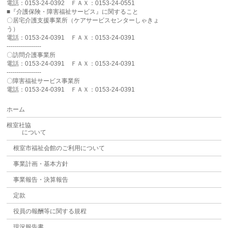
電話：0153-24-0392 ＦＡＸ：0153-24-0551
■『介護保険・障害福祉サービス』に関すること
〇居宅介護支援事業所（ケアサービスセンターしゃきょ
う）
電話：0153-24-0391 ＦＡＸ：0153-24-0391
-----------------
〇訪問介護事業所
電話：0153-24-0391 ＦＡＸ：0153-24-0391
-----------------
〇障害福祉サービス事業所
電話：0153-24-0391 ＦＡＸ：0153-24-0391
ホーム
根室社協
について
根室市福祉会館のご利用について
事業計画・基本方針
事業報告・決算報告
定款
役員の報酬等に関する規程
現況報告書