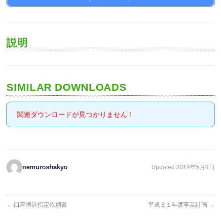
説明
SIMILAR DOWNLOADS
関連ダウンロードが見つかりません !
nemuroshakyo
Updated 2019年5月9日
←
口座振込指定依頼書
平成３１年度事業計画
→