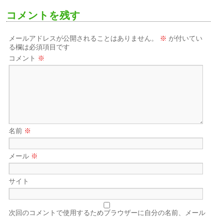
コメントを残す
メールアドレスが公開されることはありません。
※
が付いてい
る欄は必須項目です
コメント
※
名前
※
メール
※
サイト
次回のコメントで使用するためブラウザーに自分の名前、メール