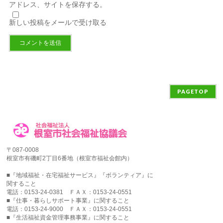
アドレス、サイトを保存する。
新しい投稿をメールで受け取る
PAGETOP
〒087-0008
根室市有磯町2丁目6番地（根室市福祉会館内）
■『地域福祉・在宅福祉サービス』『ボランティア』に
関すること
電話：0153-24-0381 ＦＡＸ：0153-24-0551
■『仕事・暮らしサポート事業』に関すること
電話：0153-24-9000 ＦＡＸ：0153-24-0551
■『生活福祉資金管理事務事業』に関すること